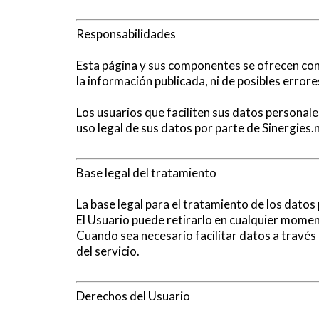
Responsabilidades
Esta página y sus componentes se ofrecen con
la información publicada, ni de posibles errore
Los usuarios que faciliten sus datos personal
uso legal de sus datos por parte de Sinergies.
Base legal del tratamiento
La base legal para el tratamiento de los datos
El Usuario puede retirarlo en cualquier momento
Cuando sea necesario facilitar datos a través 
del servicio.
Derechos del Usuario