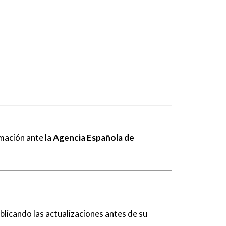
amación ante la
Agencia Española de
ublicando las actualizaciones antes de su