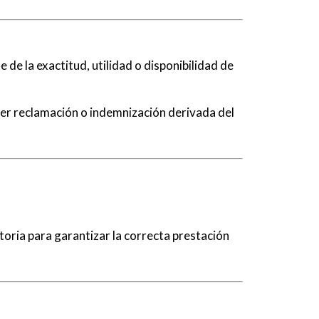
 de la exactitud, utilidad o disponibilidad de
uier reclamación o indemnización derivada del
toria para garantizar la correcta prestación